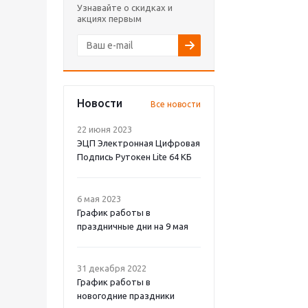
Узнавайте о скидках и
акциях первым
Новости
Все новости
22 июня 2023
ЭЦП Электронная Цифровая
Подпись Рутокен Lite 64 КБ
6 мая 2023
График работы в
праздничные дни на 9 мая
31 декабря 2022
График работы в
новогодние праздники