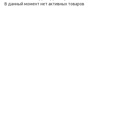
В данный момент нет активных товаров