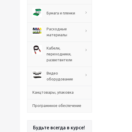
Бумага и пленки
Расходные
материалы
Кабели,
переходники,
разветвители
Видео
оборудование
Канцтовары, упаковка
Программное обеспечение
Будьте всегда в курсе!