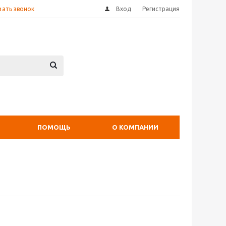
зать звонок
Вход
Регистрация
ПОМОЩЬ
О КОМПАНИИ