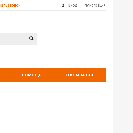
зать звонок
Вход
Регистрация
ПОМОЩЬ
О КОМПАНИИ