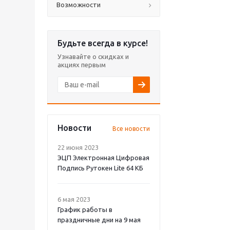
Возможности
Будьте всегда в курсе!
Узнавайте о скидках и
акциях первым
Новости
Все новости
22 июня 2023
ЭЦП Электронная Цифровая
Подпись Рутокен Lite 64 КБ
6 мая 2023
График работы в
праздничные дни на 9 мая