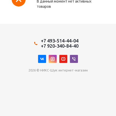
В данный момент нет активных
товаров
+7 493-514-44-04
+7 920-340-84-40
2026 © НИКС-Шуя: интернет-магазин