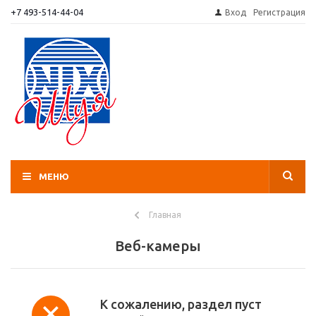
+7 493-514-44-04
Вход
Регистрация
МЕНЮ
Главная
Веб-камеры
К сожалению, раздел пуст